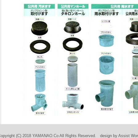
opyright (C) 2018 YAMANAO.Co All Rights Reserved. design by Assist Wo