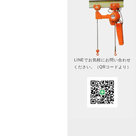
LINEでお気軽にお問い合わせ
ください。（QRコードより）