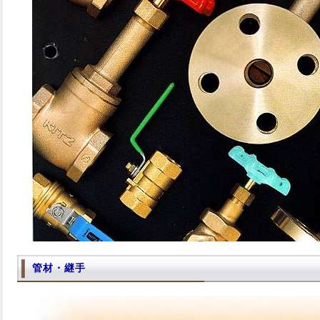
管材・継手