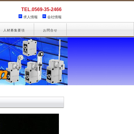
TEL.
0569-35-2466
求人情報
会社情報
人材募集要項
お問合せ